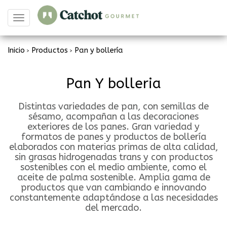
Toggle
navigation
Inicio
Productos
Pan y bollería
>
>
Pan Y bolleria
Distintas variedades de pan, con semillas de
sésamo, acompañan a las decoraciones
exteriores de los panes. Gran variedad y
formatos de panes y productos de bollería
elaborados con materias primas de alta calidad,
sin grasas hidrogenadas trans y con productos
sostenibles con el medio ambiente, como el
aceite de palma sostenible. Amplia gama de
productos que van cambiando e innovando
constantemente adaptándose a las necesidades
del mercado.