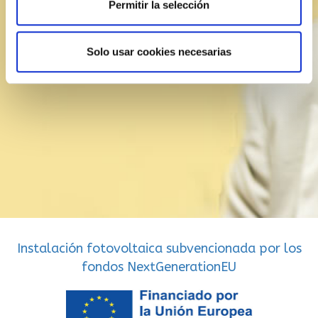
Permitir la selección
Acepto la
política de privacidad
Localización
Solo usar cookies necesarias
Instalación fotovoltaica subvencionada por los
fondos NextGenerationEU