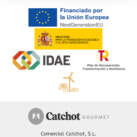
Comercial Catchot, S.L.