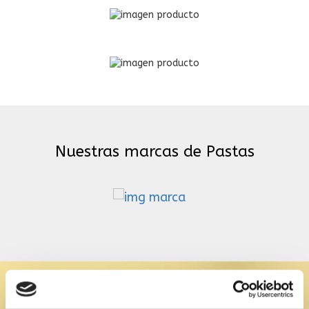
Nuestras marcas de Pastas
a tela
Contacta con nosotros