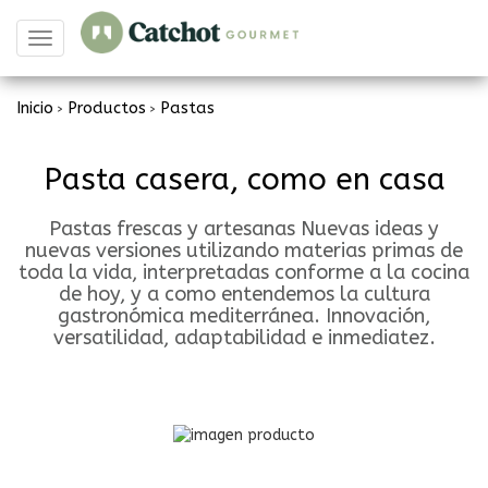
Toggle
navigation
Inicio
Productos
Pastas
>
>
Pasta casera, como en casa
Pastas frescas y artesanas Nuevas ideas y
nuevas versiones utilizando materias primas de
toda la vida, interpretadas conforme a la cocina
de hoy, y a como entendemos la cultura
gastronómica mediterránea. Innovación,
versatilidad, adaptabilidad e inmediatez.