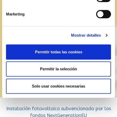
Marketing
Acepto la
política de privacidad
Localización
Mostrar detalles
Permitir todas las cookies
Permitir la selección
Solo usar cookies necesarias
Instalación fotovoltaica subvencionada por los
fondos NextGenerationEU