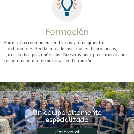
Formación
Formación continua en tendencias y managment a
colaboradores. Realizamos degustaciones de productos,
catas, ferias gastronómicas . Nuestras principales marcas nos
respaldan para realizar cursos de formación.
Un equipo altamente
especializado
¡Conócenos!