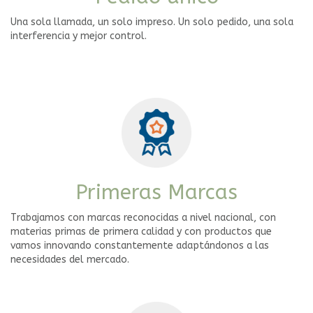
Una sola llamada, un solo impreso. Un solo pedido, una sola
interferencia y mejor control.
Primeras Marcas
Trabajamos con marcas reconocidas a nivel nacional, con
materias primas de primera calidad y con productos que
vamos innovando constantemente adaptándonos a las
necesidades del mercado.