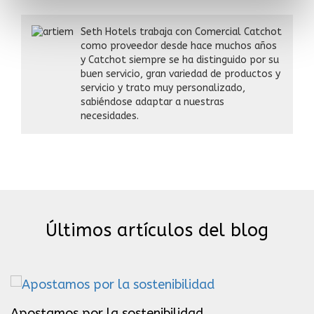
Seth Hotels trabaja con Comercial Catchot
como proveedor desde hace muchos años
y Catchot siempre se ha distinguido por su
buen servicio, gran variedad de productos y
servicio y trato muy personalizado,
sabiéndose adaptar a nuestras
necesidades.
Últimos artículos del blog
Apostamos por la sostenibilidad
F