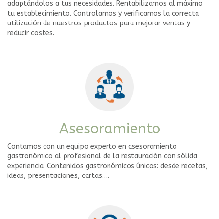
adaptándolos a tus necesidades. Rentabilizamos al máximo
tu establecimiento. Controlamos y verificamos la correcta
utilización de nuestros productos para mejorar ventas y
reducir costes.
Asesoramiento
Contamos con un equipo experto en asesoramiento
gastronómico al profesional de la restauración con sólida
experiencia. Contenidos gastronómicos únicos: desde recetas,
ideas, presentaciones, cartas….