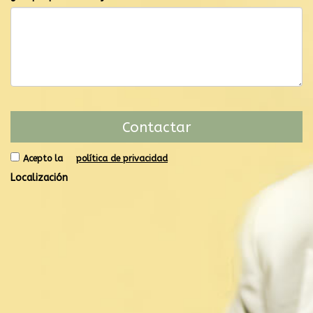
Acepto la
política de privacidad
Localización