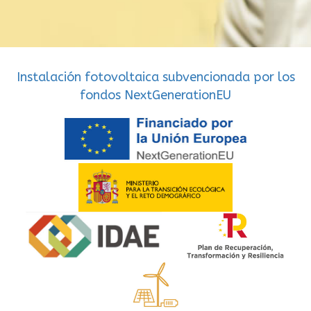
Instalación fotovoltaica subvencionada por los
fondos NextGenerationEU