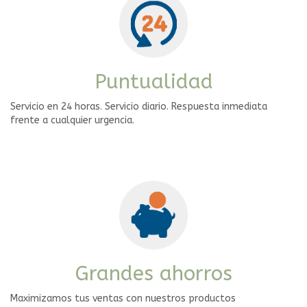
Puntualidad
Servicio en 24 horas. Servicio diario. Respuesta inmediata
frente a cualquier urgencia.
Grandes ahorros
Maximizamos tus ventas con nuestros productos