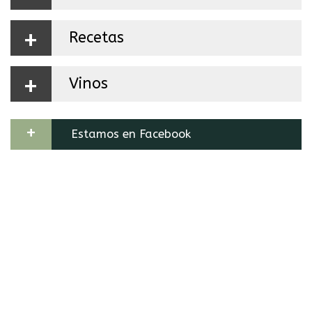
+
Recetas
+
Vinos
+
Estamos en Facebook