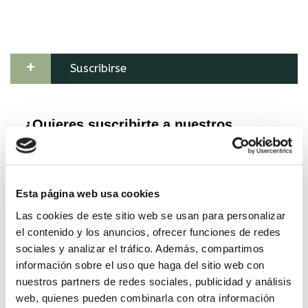
+
Suscribirse
Esta página web usa cookies
Las cookies de este sitio web se usan para personalizar
el contenido y los anuncios, ofrecer funciones de redes
sociales y analizar el tráfico. Además, compartimos
información sobre el uso que haga del sitio web con
nuestros partners de redes sociales, publicidad y análisis
web, quienes pueden combinarla con otra información