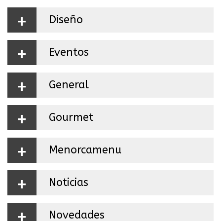
+
Diseño
+
Eventos
+
General
+
Gourmet
+
Menorcamenu
+
Noticias
+
Novedades