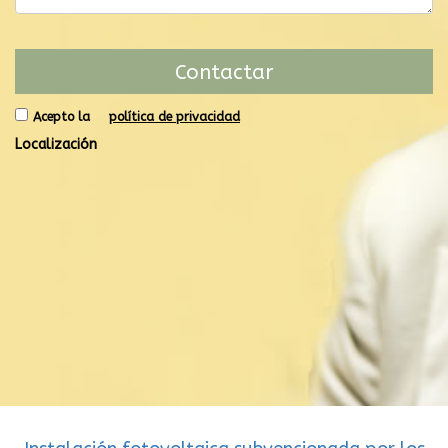
Acepto la
política de privacidad
Localización