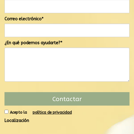
Correo electrónico*
¿En qué podemos ayudarte?*
Acepto la
política de privacidad
Localización