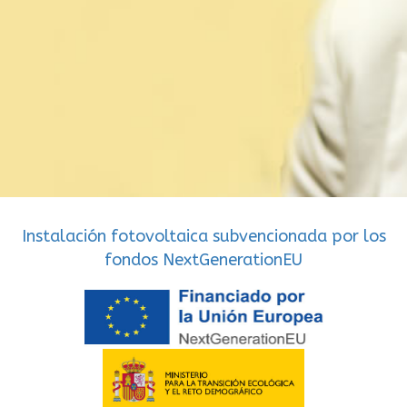
Instalación fotovoltaica subvencionada por los
fondos NextGenerationEU