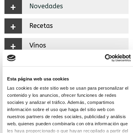
+
Novedades
+
Recetas
+
Vinos
+
Estamos en Facebook
Esta página web usa cookies
Las cookies de este sitio web se usan para personalizar el
contenido y los anuncios, ofrecer funciones de redes
sociales y analizar el tráfico. Además, compartimos
información sobre el uso que haga del sitio web con
nuestros partners de redes sociales, publicidad y análisis
web, quienes pueden combinarla con otra información que
les haya proporcionado o que hayan recopilado a partir del