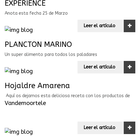
EXPERIENCE
Anota esta fecha 25 de Marzo
+
Leer el artículo
PLANCTON MARINO
Un super alimento para todos los paladares
+
Leer el artículo
Hojaldre Amarena
Aquí os dejamos esta deliciosa receta con los productos de
Vandemoortele
+
Leer el artículo