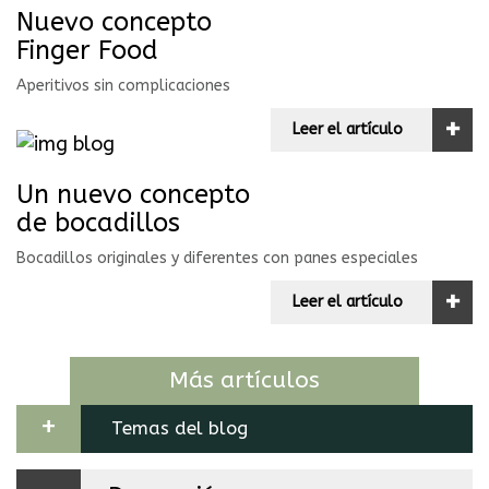
Nuevo concepto
Finger Food
Aperitivos sin complicaciones
+
Leer el artículo
Un nuevo concepto
de bocadillos
Bocadillos originales y diferentes con panes especiales
+
Leer el artículo
Más artículos
+
Temas del blog