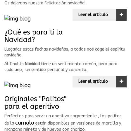
Os dejamos nuestra felicitación navideña!
+
Leer el artículo
¿Qué es para ti la
Navidad?
Llegadas estas fechas navideñas, a todos nos coge el espíritu
navideño.
Al final la
Navidad
tiene un sentimiento común, pero para
cada uno, un sentido personal y concreto.
+
Leer el artículo
Originales "Palitos"
para el aperitivo
Perfectos para servir un aperitivo sorprendente , los palitos
carnala
de la
están disponibles en versiones de morcilla y
manzana reineta y de huevos con chorizo.