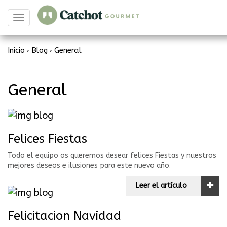
Toggle
navigation
Inicio
Blog
General
>
>
General
Felices Fiestas
Todo el equipo os queremos desear felices Fiestas y nuestros
mejores deseos e ilusiones para este nuevo año.
+
Leer el artículo
Felicitacion Navidad