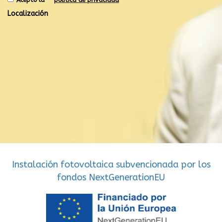
Localización
Instalación fotovoltaica subvencionada por los
fondos NextGenerationEU