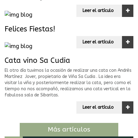
+
Leer el artículo
Felices Fiestas!
+
Leer el artículo
Cata vino Sa Cudia
El otro día tuvimos la ocasión de realizar una cata con Andrés
Martínez Jover, propietario de Viña Sa Cudia . La idea era
visitar la viña y posteriormente realizar la cata, pero como el
tiempo no nos acompañó, realizamos una cata vertical en la
fabulosa sala de Sibaritas.
+
Leer el artículo
Más artículos