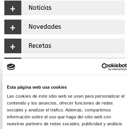
+
Noticias
+
Novedades
+
Recetas
+
Vinos
Esta página web usa cookies
+
Estamos en Facebook
Las cookies de este sitio web se usan para personalizar el
contenido y los anuncios, ofrecer funciones de redes
sociales y analizar el tráfico. Además, compartimos
información sobre el uso que haga del sitio web con
nuestros partners de redes sociales, publicidad y análisis