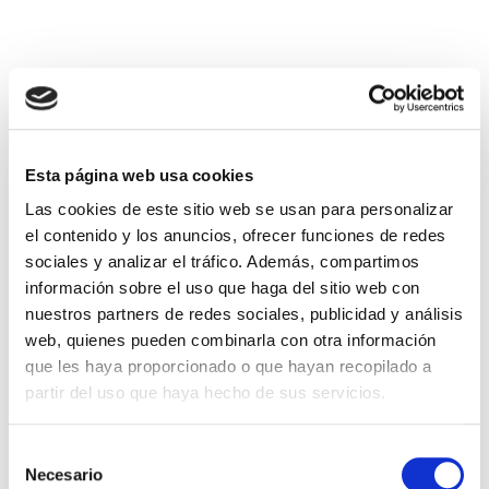
Esta página web usa cookies
Las cookies de este sitio web se usan para personalizar
el contenido y los anuncios, ofrecer funciones de redes
sociales y analizar el tráfico. Además, compartimos
información sobre el uso que haga del sitio web con
nuestros partners de redes sociales, publicidad y análisis
+
Suscribirse
web, quienes pueden combinarla con otra información
que les haya proporcionado o que hayan recopilado a
partir del uso que haya hecho de sus servicios.
Selección
Necesario
de