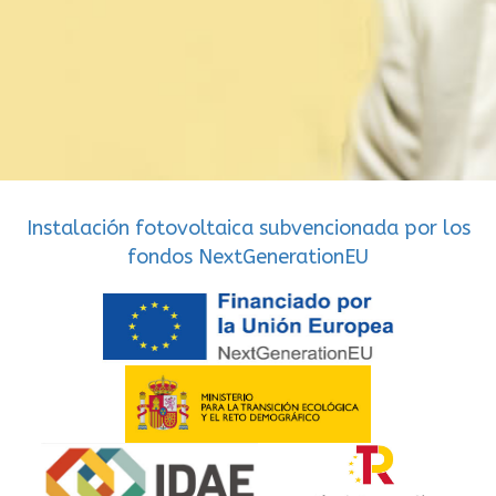
Instalación fotovoltaica subvencionada por los
fondos NextGenerationEU