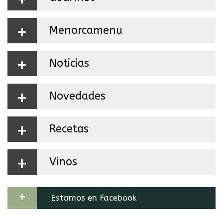
+
Menorcamenu
+
Noticias
+
Novedades
+
Recetas
+
Vinos
+
Estamos en Facebook