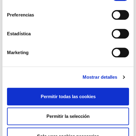
consentimiento
Preferencias
Estadística
Marketing
Mostrar detalles
Permitir todas las cookies
+
Permitir la selección
Últimos artículos