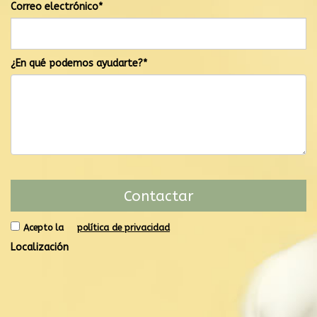
Correo electrónico*
¿En qué podemos ayudarte?*
Acepto la
política de privacidad
Localización